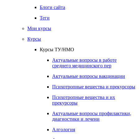
Блоги сайта
Теги
Мои курсы
Курсы
Курсы ТУ/НМО
Актуальные вопросы в работе
среднего медицинского пер
Актуальные вопросы вакцинации
Психотропные вещества и прекурсоры
Психотропные вещества и их
прекурсоры
Актуальные вопросы профилактики,
диагностики и лечени
Алгология