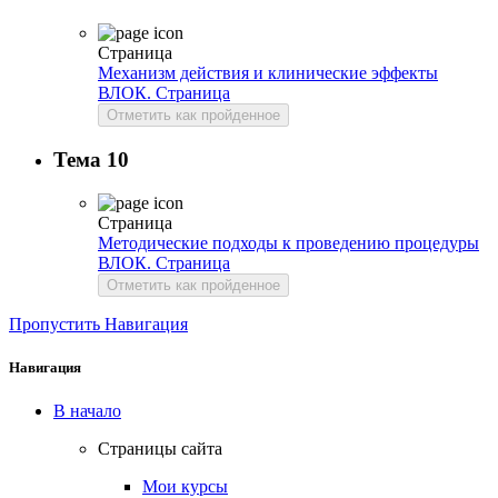
Страница
Механизм действия и клинические эффекты
ВЛОК.
Страница
Отметить как пройденное
Тема 10
Страница
Методические подходы к проведению процедуры
ВЛОК.
Страница
Отметить как пройденное
Пропустить Навигация
Навигация
В начало
Страницы сайта
Мои курсы