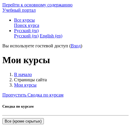
Перейти к основному содержанию
Учебный портал
Все курсы
Поиск курса
Русский ‎(ru)‎
Русский ‎(ru)‎
English ‎(en)‎
Вы используете гостевой доступ (
Вход
)
Мои курсы
В начало
Страницы сайта
Мои курсы
Пропустить Сводка по курсам
Сводка по курсам
Все (кроме скрытых)