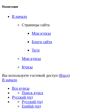
Навигация
В начало
Страницы сайта
Мои курсы
Блоги сайта
Теги
Мои курсы
Курсы
Вы используете гостевой доступ (
Вход
)
В начало
Все курсы
Поиск курса
Русский ‎(ru)‎
Русский ‎(ru)‎
English ‎(en)‎