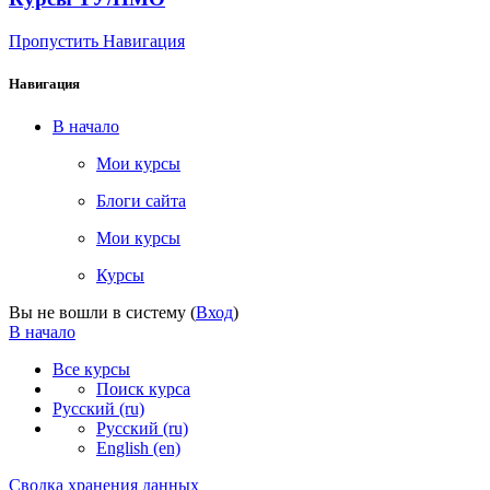
Пропустить Навигация
Навигация
В начало
Мои курсы
Блоги сайта
Мои курсы
Курсы
Вы не вошли в систему (
Вход
)
В начало
Все курсы
Поиск курса
Русский ‎(ru)‎
Русский ‎(ru)‎
English ‎(en)‎
Сводка хранения данных